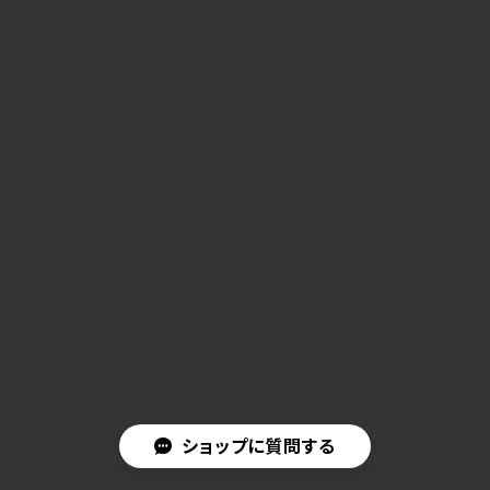
ショップに質問する