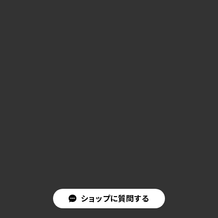
ショップに質問する