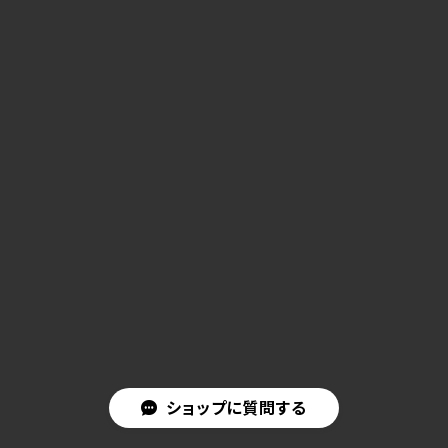
ショップに質問する